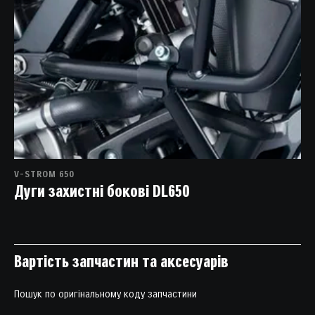
V-STROM 650
Дуги захистні бокові DL650
Вартість запчастин та аксесуарів
Пошук по оригінальному коду запчастини