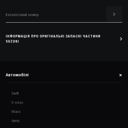
ІНФОРМАЦІЯ ПРО ОРИГІНАЛЬНІ ЗАПАСНІ ЧАСТИНИ
SUZUKI
Автомобілі
Swift
S-cross
Vitara
Jimny