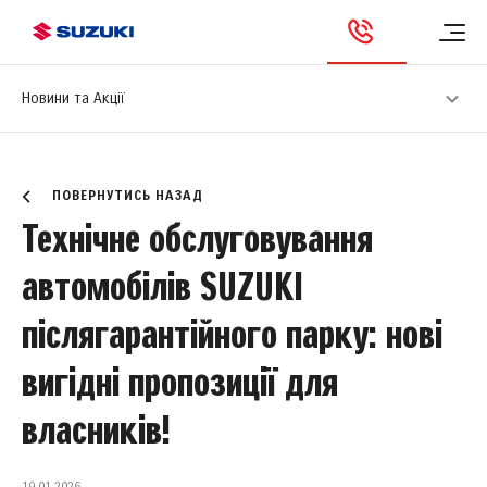
Новини та Акції
ПОВЕРНУТИСЬ НАЗАД
Технічне обслуговування
автомобілів SUZUKI
післягарантійного парку: нові
вигідні пропозиції для
власників!