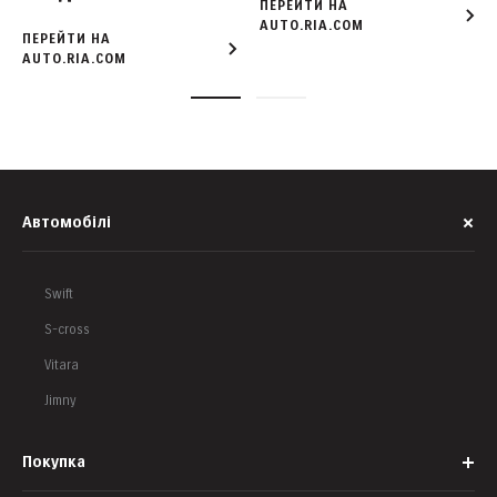
ПЕРЕЙТИ НА
AUTO.RIA.COM
ПЕРЕЙТИ НА
AUTO.RIA.COM
Автомобілі
Swift
S-cross
Vitara
Jimny
Покупка