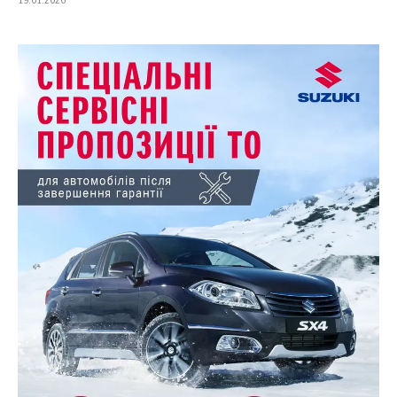
19.01.2026